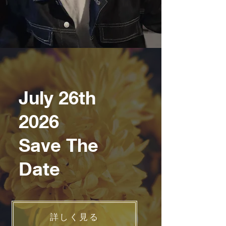
July 26th
2026
Save The
Date
詳しく見る