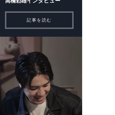
​高橋勅雄インタビュー
記事を読む