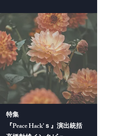
特集
『Peace Hack’ｓ』演出統括