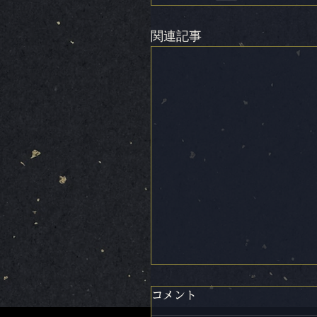
関連記事
コメント