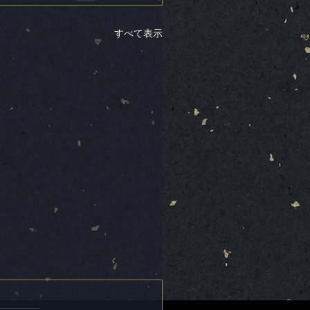
すべて表示