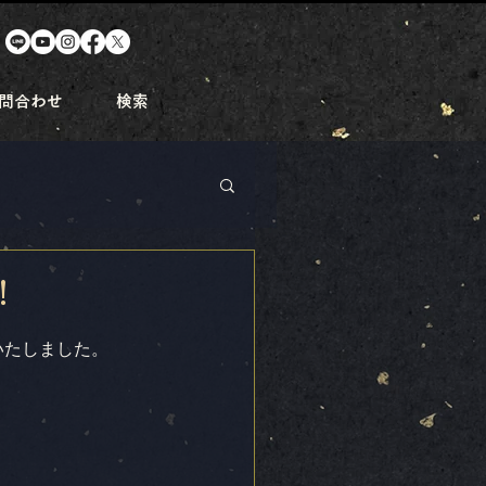
問合わせ
検索
！
いたしました。