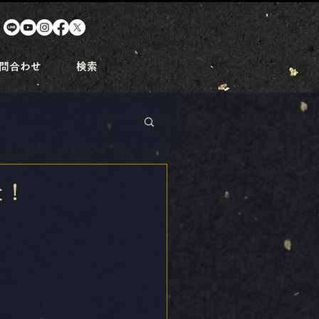
問合わせ
検索
た！