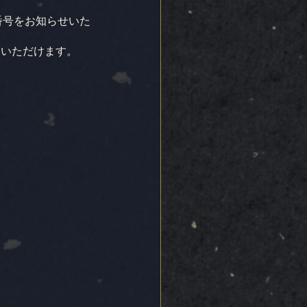
席番号をお知らせいた
用いただけます。