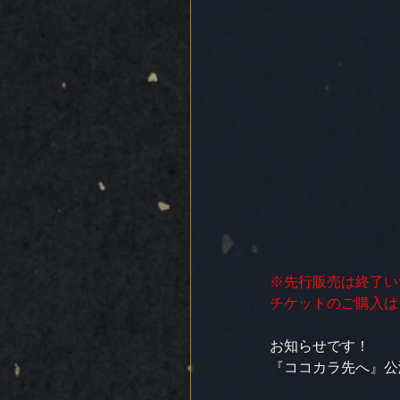
※先行販売は終了い
チケットのご購入は
お知らせです！
『ココカラ先へ』公