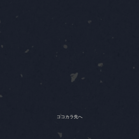
ココカラ先へ