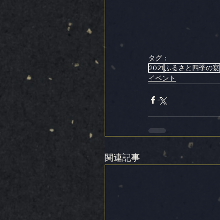
タグ：
2021
ふるさと四季の宴
イベント
関連記事