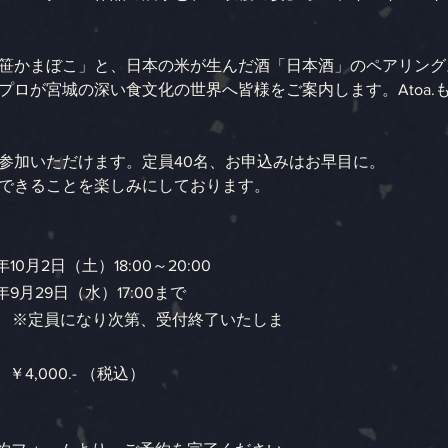
笹かまぼこ」と、日本の米が生んだ酒「日本酒」のペアリング
プロが宮城の深い食文化の世界へ皆様をご案内します。Atoa.
参加いただけます。定員40名、お申込みはお早目に。
できることを楽しみにしております。
10月2日（土）18:00～20:00
年9月29日（水）17:00まで
名　※定員になり次第、受付終了いたしま
　　　　　　　　　　　　　　　　　　　　　　　
4,000.- （税込）