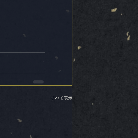
すべて表示