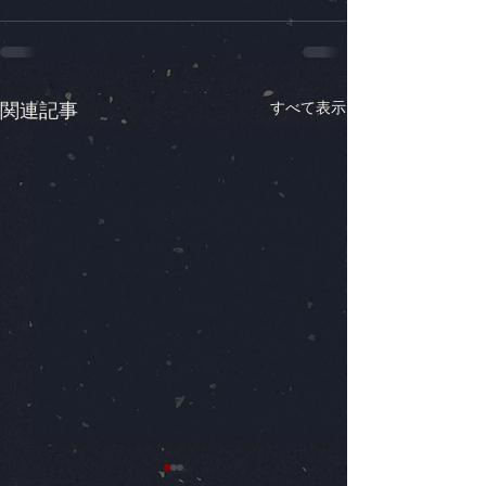
すべて表示
関連記事